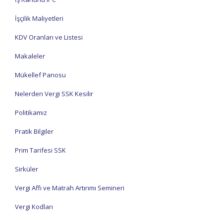
İşçilik Maliyetleri
KDV Oranları ve Listesi
Makaleler
Mükellef Panosu
Nelerden Vergi SSK Kesilir
Politikamız
Pratik Bilgiler
Prim Tarifesi SSK
Sirküler
Vergi Affı ve Matrah Artırımı Semineri
Vergi Kodları