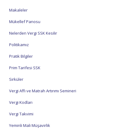
Makaleler
Mükellef Panosu
Nelerden Vergi SSK Kesilir
Politikamız
Pratik Bilgiler
Prim Tarifesi SSK
Sirküler
Vergi Affı ve Matrah Artırımı Semineri
Vergi Kodları
Vergi Takvimi
Yeminli Mali Müşavirlik