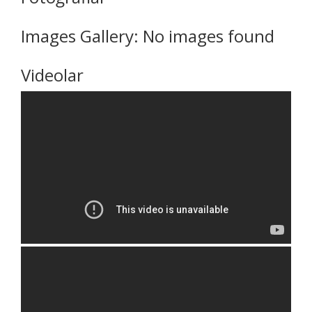
Images Gallery: No images found
Videolar