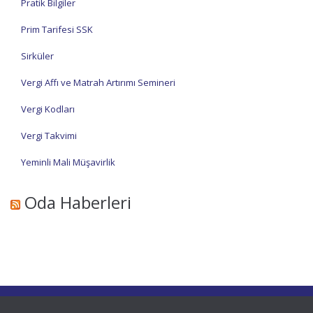
Pratik Bilgiler
Prim Tarifesi SSK
Sirküler
Vergi Affı ve Matrah Artırımı Semineri
Vergi Kodları
Vergi Takvimi
Yeminli Mali Müşavirlik
Oda Haberleri