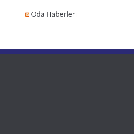
Oda Haberleri