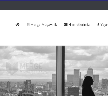
Merge Müşavirlik
Hizmetlerimiz
Yayın