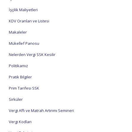
İşçilik Maliyetleri
KDV Oranları ve Listesi
Makaleler
Mükellef Panosu
Nelerden Vergi SSK Kesilir
Politikamız
Pratik Bilgiler
Prim Tarifesi SSK
Sirküler
Vergi Affı ve Matrah Artırımı Semineri
Vergi Kodları