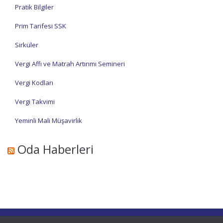
Pratik Bilgiler
Prim Tarifesi SSK
Sirküler
Vergi Affı ve Matrah Artırımı Semineri
Vergi Kodları
Vergi Takvimi
Yeminli Mali Müşavirlik
Oda Haberleri