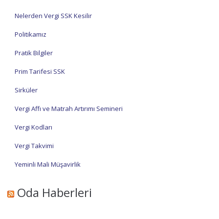
Nelerden Vergi SSK Kesilir
Politikamız
Pratik Bilgiler
Prim Tarifesi SSK
Sirküler
Vergi Affı ve Matrah Artırımı Semineri
Vergi Kodları
Vergi Takvimi
Yeminli Mali Müşavirlik
Oda Haberleri