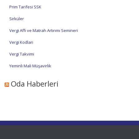
Prim Tarifesi SSK
Sirküler
Vergi Affı ve Matrah Artırımı Semineri
Vergi Kodları
Vergi Takvimi
Yeminli Mali Müşavirlik
Oda Haberleri