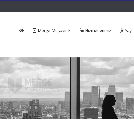
Merge Müşavirlik
Hizmetlerimiz
Yayın