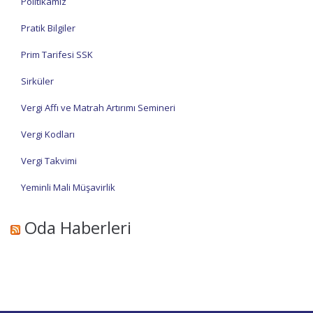
Politikamız
Pratik Bilgiler
Prim Tarifesi SSK
Sirküler
Vergi Affı ve Matrah Artırımı Semineri
Vergi Kodları
Vergi Takvimi
Yeminli Mali Müşavirlik
Oda Haberleri