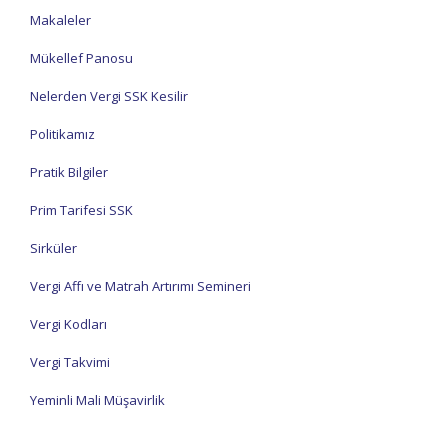
Makaleler
Mükellef Panosu
Nelerden Vergi SSK Kesilir
Politikamız
Pratik Bilgiler
Prim Tarifesi SSK
Sirküler
Vergi Affı ve Matrah Artırımı Semineri
Vergi Kodları
Vergi Takvimi
Yeminli Mali Müşavirlik