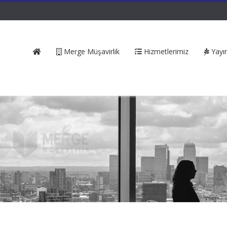
Merge Müşavirlik
Hizmetlerimiz
Yayın