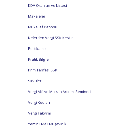
KDV Oranları ve Listesi
Makaleler
Mükellef Panosu
Nelerden Vergi SSK Kesilir
Politikamız
Pratik Bilgiler
Prim Tarifesi SSK
Sirküler
Vergi Affı ve Matrah Artırımı Semineri
Vergi Kodları
Vergi Takvimi
Yeminli Mali Müşavirlik