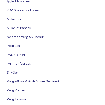
İşçilik Maliyetleri
KDV Oranları ve Listesi
Makaleler
Mükellef Panosu
Nelerden Vergi SSK Kesilir
Politikamız
Pratik Bilgiler
Prim Tarifesi SSK
Sirküler
Vergi Affı ve Matrah Artırımı Semineri
Vergi Kodları
Vergi Takvimi