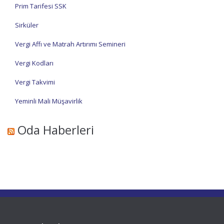
Prim Tarifesi SSK
Sirküler
Vergi Affı ve Matrah Artırımı Semineri
Vergi Kodları
Vergi Takvimi
Yeminli Mali Müşavirlik
Oda Haberleri