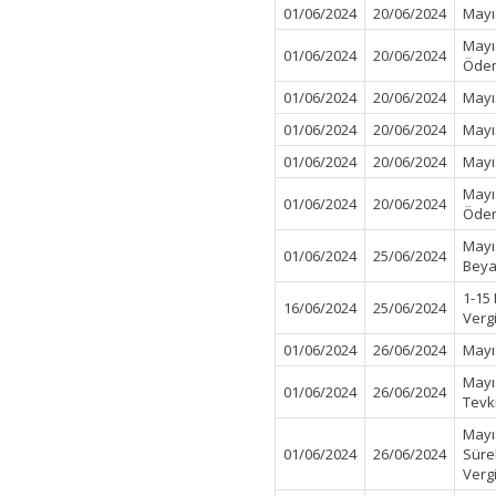
01/06/2024
20/06/2024
Mayı
Mayı
01/06/2024
20/06/2024
Ödem
01/06/2024
20/06/2024
Mayı
01/06/2024
20/06/2024
Mayı
01/06/2024
20/06/2024
Mayı
Mayı
01/06/2024
20/06/2024
Öde
Mayı
01/06/2024
25/06/2024
Beya
1-15
16/06/2024
25/06/2024
Verg
01/06/2024
26/06/2024
Mayı
Mayı
01/06/2024
26/06/2024
Tevk
Mayı
01/06/2024
26/06/2024
Süre
Verg