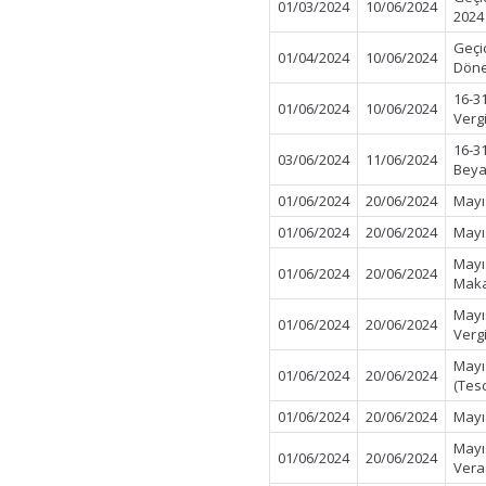
01/03/2024
10/06/2024
2024
Geçi
01/04/2024
10/06/2024
Döne
16-3
01/06/2024
10/06/2024
Verg
16-3
03/06/2024
11/06/2024
Beya
01/06/2024
20/06/2024
Mayı
01/06/2024
20/06/2024
Mayıs
Mayı
01/06/2024
20/06/2024
Maka
Mayı
01/06/2024
20/06/2024
Verg
Mayı
01/06/2024
20/06/2024
(Tes
01/06/2024
20/06/2024
Mayı
Mayı
01/06/2024
20/06/2024
Vera