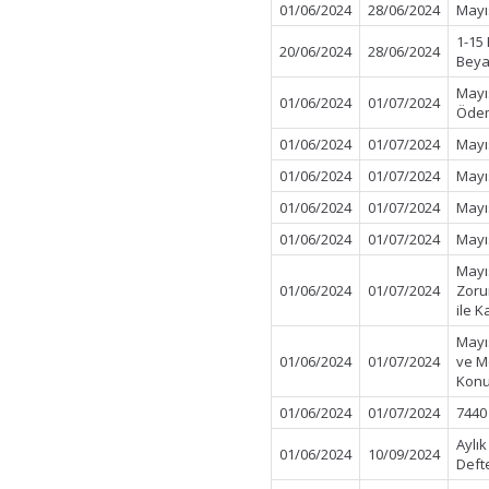
01/06/2024
28/06/2024
Mayı
1-15
20/06/2024
28/06/2024
Beya
Mayı
01/06/2024
01/07/2024
Öde
01/06/2024
01/07/2024
Mayı
01/06/2024
01/07/2024
Mayı
01/06/2024
01/07/2024
Mayı
01/06/2024
01/07/2024
Mayı
Mayı
01/06/2024
01/07/2024
Zorun
ile K
Mayı
01/06/2024
01/07/2024
ve Mo
Konu
01/06/2024
01/07/2024
7440
Aylı
01/06/2024
10/09/2024
Deft