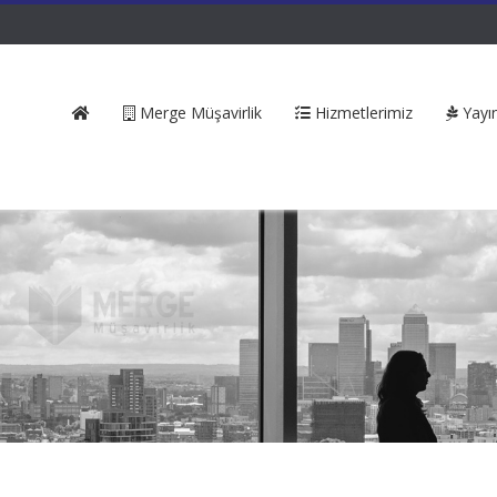
Merge Müşavirlik
Hizmetlerimiz
Yayın