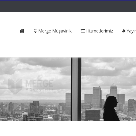
Merge Müşavirlik
Hizmetlerimiz
Yayın