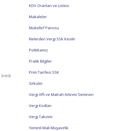
KDV Oranları ve Listesi
Makaleler
Mükellef Panosu
Nelerden Vergi SSK Kesilir
Politikamız
Pratik Bilgiler
Prim Tarifesi SSK
 kredi
Sirküler
Vergi Affı ve Matrah Artırımı Semineri
Vergi Kodları
Vergi Takvimi
Yeminli Mali Müşavirlik