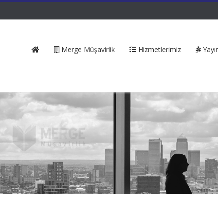
Merge Müşavirlik
Hizmetlerimiz
Yayın