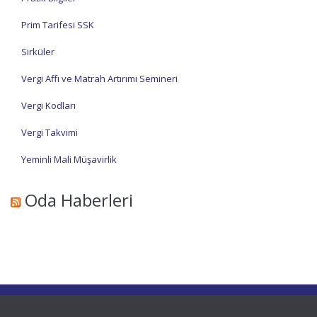
Prim Tarifesi SSK
Sirküler
Vergi Affı ve Matrah Artırımı Semineri
Vergi Kodları
Vergi Takvimi
Yeminli Mali Müşavirlik
Oda Haberleri