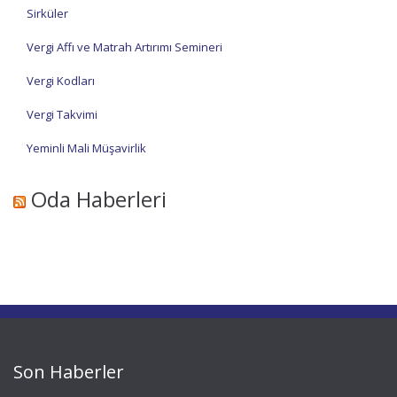
Sirküler
Vergi Affı ve Matrah Artırımı Semineri
Vergi Kodları
Vergi Takvimi
Yeminli Mali Müşavirlik
Oda Haberleri
Son Haberler