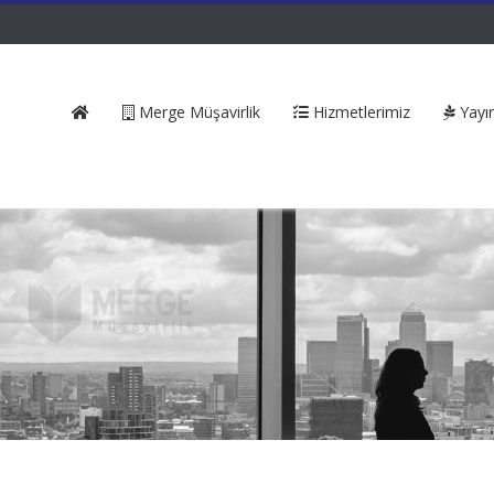
Merge Müşavirlik
Hizmetlerimiz
Yayın