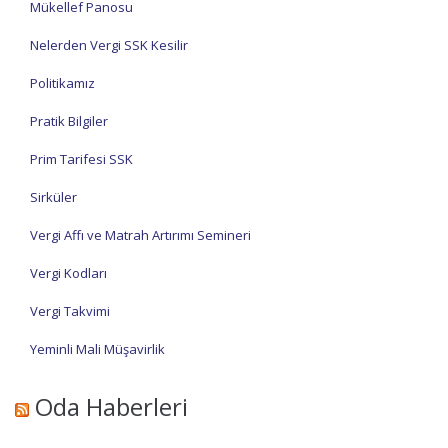
Mükellef Panosu
Nelerden Vergi SSK Kesilir
Politikamız
Pratik Bilgiler
Prim Tarifesi SSK
Sirküler
Vergi Affı ve Matrah Artırımı Semineri
Vergi Kodları
Vergi Takvimi
Yeminli Mali Müşavirlik
Oda Haberleri