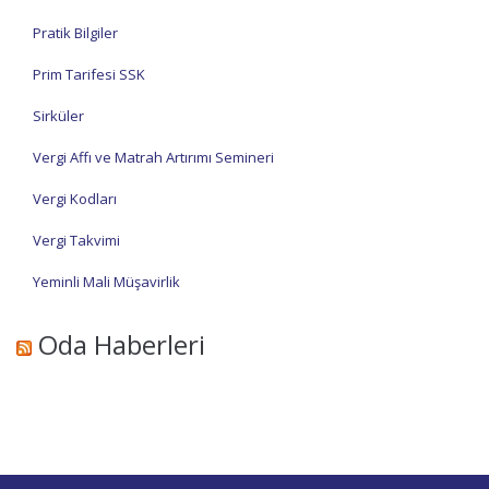
Pratik Bilgiler
Prim Tarifesi SSK
Sirküler
Vergi Affı ve Matrah Artırımı Semineri
Vergi Kodları
Vergi Takvimi
Yeminli Mali Müşavirlik
Oda Haberleri