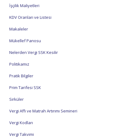
İşçilik Maliyetleri
KDV Oranları ve Listesi
Makaleler
Mükellef Panosu
Nelerden Vergi SSK Kesilir
Politikamız
Pratik Bilgiler
Prim Tarifesi SSK
Sirküler
Vergi Affı ve Matrah Artırımı Semineri
Vergi Kodları
Vergi Takvimi