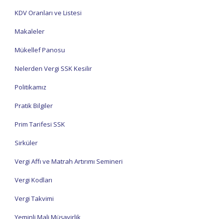
KDV Oranları ve Listesi
Makaleler
Mükellef Panosu
Nelerden Vergi SSK Kesilir
Politikamız
Pratik Bilgiler
Prim Tarifesi SSK
Sirküler
Vergi Affı ve Matrah Artırımı Semineri
Vergi Kodları
Vergi Takvimi
Yeminli Mali Müşavirlik