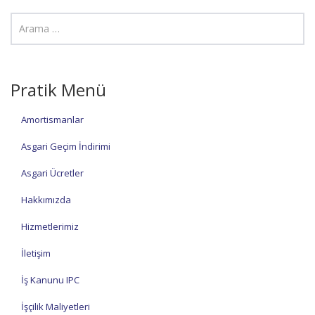
Pratik Menü
Amortismanlar
Asgari Geçim İndirimi
Asgari Ücretler
Hakkımızda
Hizmetlerimiz
İletişim
İş Kanunu IPC
İşçilik Maliyetleri