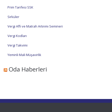
Prim Tarifesi SSK
Sirküler
Vergi Affı ve Matrah Artırımı Semineri
Vergi Kodları
Vergi Takvimi
Yeminli Mali Müşavirlik
Oda Haberleri