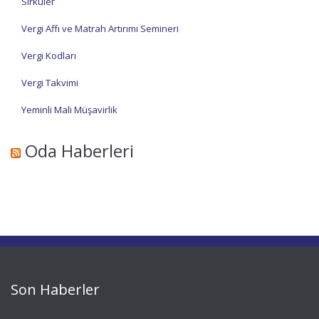
Sirküler
Vergi Affı ve Matrah Artırımı Semineri
Vergi Kodları
Vergi Takvimi
Yeminli Mali Müşavirlik
Oda Haberleri
Son Haberler