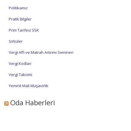
Politikamız
Pratik Bilgiler
Prim Tarifesi SSK
Sirküler
Vergi Affı ve Matrah Artırımı Semineri
Vergi Kodları
Vergi Takvimi
Yeminli Mali Müşavirlik
Oda Haberleri