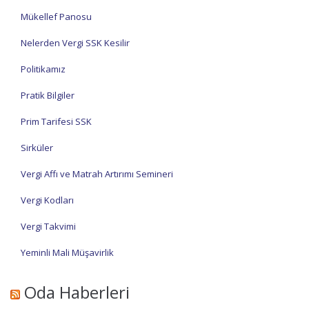
Mükellef Panosu
Nelerden Vergi SSK Kesilir
Politikamız
Pratik Bilgiler
Prim Tarifesi SSK
Sirküler
Vergi Affı ve Matrah Artırımı Semineri
Vergi Kodları
Vergi Takvimi
Yeminli Mali Müşavirlik
Oda Haberleri