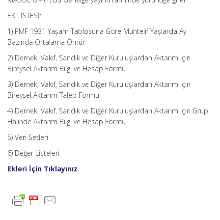
EK LİSTESİ:
1) PMF 1931 Yaşam Tablosuna Göre Muhtelif Yaşlarda Ay
Bazında Ortalama Ömür
2) Dernek, Vakıf, Sandık ve Diğer Kuruluşlardan Aktarım için
Bireysel Aktarım Bilgi ve Hesap Formu
3) Dernek, Vakıf, Sandık ve Diğer Kuruluşlardan Aktarım için
Bireysel Aktarım Talep Formu
4) Dernek, Vakıf, Sandık ve Diğer Kuruluşlardan Aktarım için Grup
Halinde Aktarım Bilgi ve Hesap Formu
5) Veri Setleri
6) Değer Listeleri
Ekleri İçin Tıklayınız