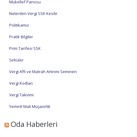
Mükellef Panosu
Nelerden Vergi SSK Kesilir
Politikamız
Pratik Bilgiler
Prim Tarifesi SSK
Sirküler
Vergi Affı ve Matrah Artırımı Semineri
Vergi Kodları
Vergi Takvimi
Yeminli Mali Müşavirlik
Oda Haberleri