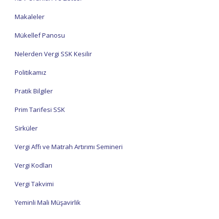
Makaleler
Mükellef Panosu
Nelerden Vergi SSK Kesilir
Politikamız
Pratik Bilgiler
Prim Tarifesi SSK
Sirküler
Vergi Affı ve Matrah Artırımı Semineri
Vergi Kodları
Vergi Takvimi
Yeminli Mali Müşavirlik