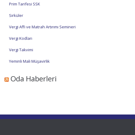
Prim Tarifesi SSK
Sirküler
Vergi Affı ve Matrah Artırımı Semineri
Vergi Kodları
Vergi Takvimi
Yeminli Mali Müşavirlik
Oda Haberleri