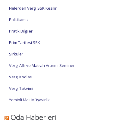
Nelerden Vergi SSK Kesilir
Politikamız
Pratik Bilgiler
Prim Tarifesi SSK
Sirküler
Vergi Affı ve Matrah Artırımı Semineri
Vergi Kodları
Vergi Takvimi
Yeminli Mali Müşavirlik
Oda Haberleri