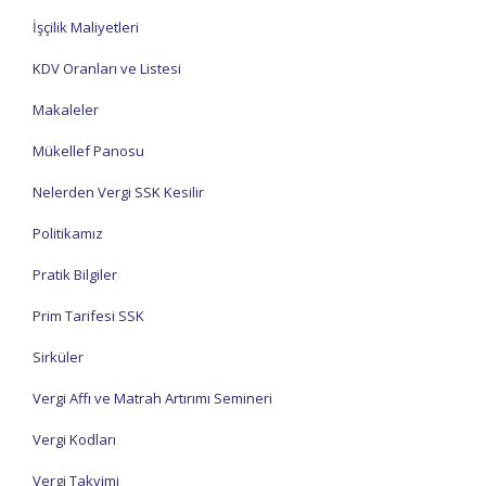
İşçilik Maliyetleri
KDV Oranları ve Listesi
Makaleler
Mükellef Panosu
Nelerden Vergi SSK Kesilir
Politikamız
Pratik Bilgiler
Prim Tarifesi SSK
Sirküler
Vergi Affı ve Matrah Artırımı Semineri
Vergi Kodları
Vergi Takvimi