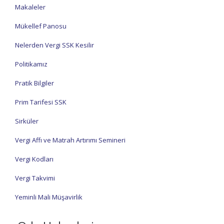
Makaleler
Mükellef Panosu
Nelerden Vergi SSK Kesilir
Politikamız
Pratik Bilgiler
Prim Tarifesi SSK
Sirküler
Vergi Affı ve Matrah Artırımı Semineri
Vergi Kodları
Vergi Takvimi
Yeminli Mali Müşavirlik