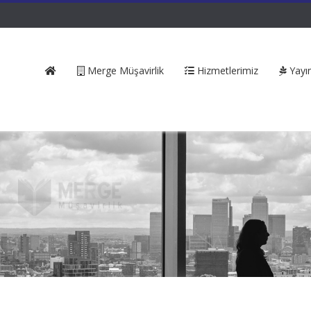
Merge Müşavirlik
Hizmetlerimiz
Yayın