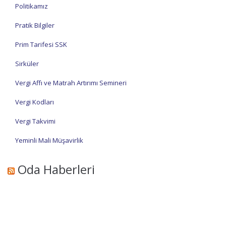
Politikamız
Pratik Bilgiler
Prim Tarifesi SSK
Sirküler
Vergi Affı ve Matrah Artırımı Semineri
Vergi Kodları
Vergi Takvimi
Yeminli Mali Müşavirlik
Oda Haberleri