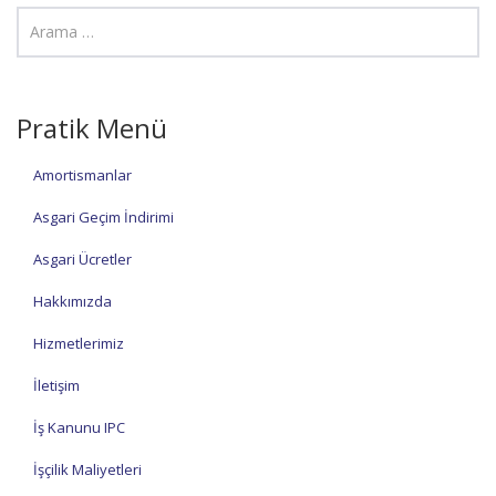
Pratik Menü
Amortismanlar
Asgari Geçim İndirimi
Asgari Ücretler
Hakkımızda
Hizmetlerimiz
İletişim
İş Kanunu IPC
İşçilik Maliyetleri