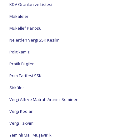
KDV Oranları ve Listesi
Makaleler
Mükellef Panosu
Nelerden Vergi SSK Kesilir
Politikamız
Pratik Bilgiler
Prim Tarifesi SSK
Sirküler
Vergi Affı ve Matrah Artırımı Semineri
Vergi Kodları
Vergi Takvimi
Yeminli Mali Müşavirlik