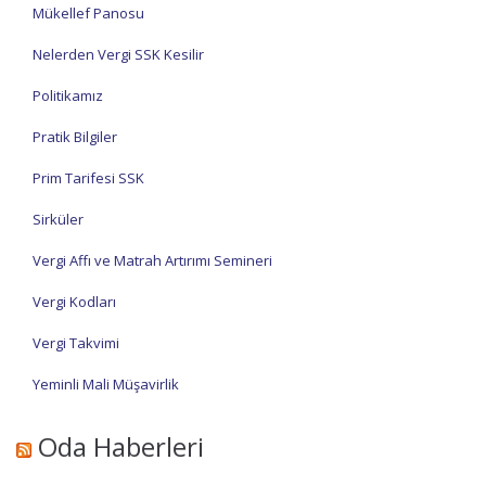
Mükellef Panosu
Nelerden Vergi SSK Kesilir
Politikamız
Pratik Bilgiler
Prim Tarifesi SSK
Sirküler
Vergi Affı ve Matrah Artırımı Semineri
Vergi Kodları
Vergi Takvimi
Yeminli Mali Müşavirlik
Oda Haberleri