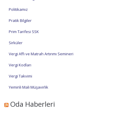
Politikamız
Pratik Bilgiler
Prim Tarifesi SSK
Sirküler
Vergi Affı ve Matrah Artırımı Semineri
Vergi Kodları
Vergi Takvimi
Yeminli Mali Müşavirlik
Oda Haberleri