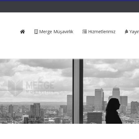
Merge Müşavirlik
Hizmetlerimiz
Yayın