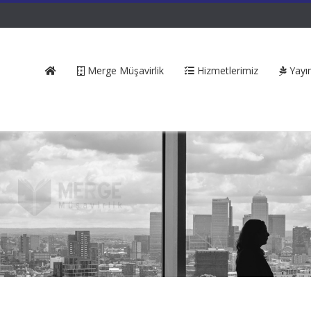
Merge Müşavirlik
Hizmetlerimiz
Yayın