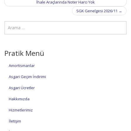
İhale Araçlarında Noter Harcı Yok
SGK Genelgesi 2026/11
→
Pratik Menü
Amortismanlar
Asgari Geçim İndirimi
Asgari Ücretler
Hakkımızda
Hizmetlerimiz
İletişim