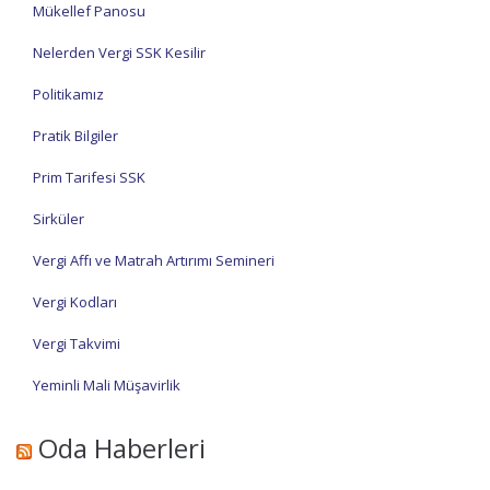
Mükellef Panosu
Nelerden Vergi SSK Kesilir
Politikamız
Pratik Bilgiler
Prim Tarifesi SSK
Sirküler
Vergi Affı ve Matrah Artırımı Semineri
Vergi Kodları
Vergi Takvimi
Yeminli Mali Müşavirlik
Oda Haberleri