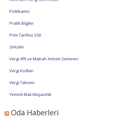
Politikamız
Pratik Bilgiler
Prim Tarifesi SSK
Sirküler
Vergi Affı ve Matrah Artırımı Semineri
Vergi Kodları
Vergi Takvimi
Yeminli Mali Müşavirlik
Oda Haberleri