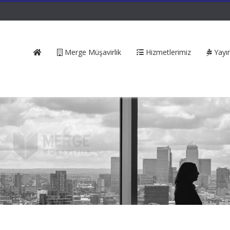
Merge Müşavirlik
Hizmetlerimiz
Yayın