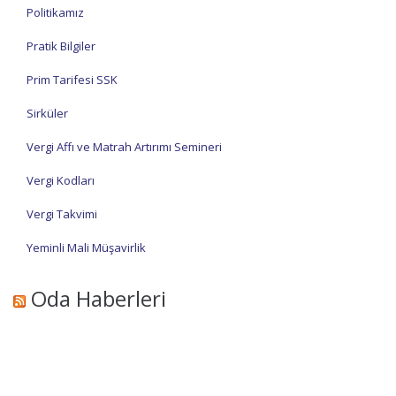
Politikamız
Pratik Bilgiler
Prim Tarifesi SSK
Sirküler
Vergi Affı ve Matrah Artırımı Semineri
Vergi Kodları
Vergi Takvimi
Yeminli Mali Müşavirlik
Oda Haberleri