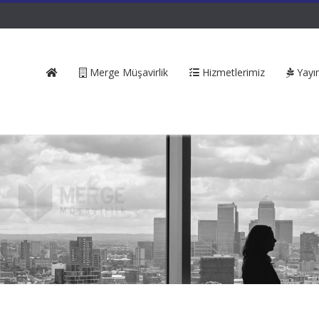
Merge Müşavirlik
Hizmetlerimiz
Yayın