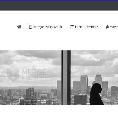
Merge Müşavirlik
Hizmetlerimiz
Yayın